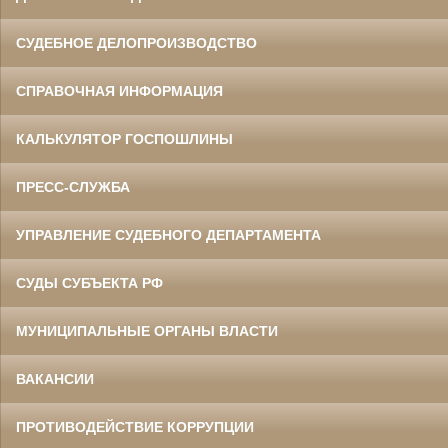
СУДЕБНОЕ ДЕЛОПРОИЗВОДСТВО
СПРАВОЧНАЯ ИНФОРМАЦИЯ
КАЛЬКУЛЯТОР ГОСПОШЛИНЫ
ПРЕСС-СЛУЖБА
УПРАВЛЕНИЕ СУДЕБНОГО ДЕПАРТАМЕНТА
СУДЫ СУБЪЕКТА РФ
МУНИЦИПАЛЬНЫЕ ОРГАНЫ ВЛАСТИ
ВАКАНСИИ
ПРОТИВОДЕЙСТВИЕ КОРРУПЦИИ