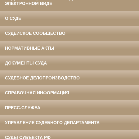
ЭЛЕКТРОННОМ ВИДЕ
О СУДЕ
СУДЕЙСКОЕ СООБЩЕСТВО
НОРМАТИВНЫЕ АКТЫ
ДОКУМЕНТЫ СУДА
СУДЕБНОЕ ДЕЛОПРОИЗВОДСТВО
СПРАВОЧНАЯ ИНФОРМАЦИЯ
ПРЕСС-СЛУЖБА
УПРАВЛЕНИЕ СУДЕБНОГО ДЕПАРТАМЕНТА
СУДЫ СУБЪЕКТА РФ