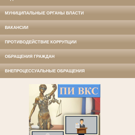
МУНИЦИПАЛЬНЫЕ ОРГАНЫ ВЛАСТИ
ВАКАНСИИ
ПРОТИВОДЕЙСТВИЕ КОРРУПЦИИ
ОБРАЩЕНИЯ ГРАЖДАН
ВНЕПРОЦЕССУАЛЬНЫЕ ОБРАЩЕНИЯ