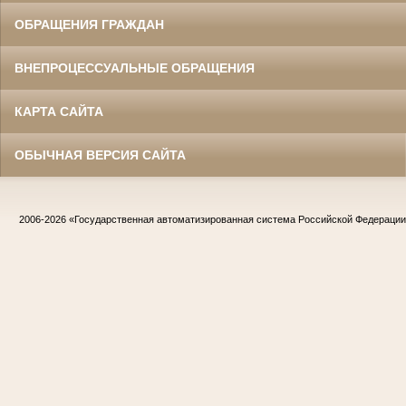
ОБРАЩЕНИЯ ГРАЖДАН
ВНЕПРОЦЕССУАЛЬНЫЕ ОБРАЩЕНИЯ
КАРТА САЙТА
ОБЫЧНАЯ ВЕРСИЯ САЙТА
2006-2026
«Государственная автоматизированная система Российской Федераци