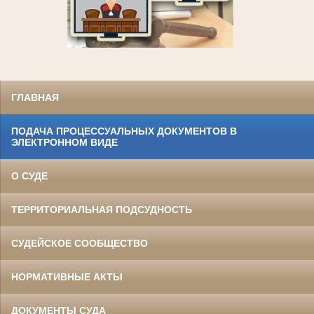
ГЛАВНАЯ
ПОДАЧА ПРОЦЕССУАЛЬНЫХ ДОКУМЕНТОВ В
ЭЛЕКТРОННОМ ВИДЕ
О СУДЕ
ТЕРРИТОРИАЛЬНАЯ ПОДСУДНОСТЬ
СУДЕЙСКОЕ СООБЩЕСТВО
НОРМАТИВНЫЕ АКТЫ
ДОКУМЕНТЫ СУДА