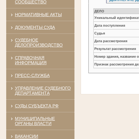
СООБЩЕСТВО
ДЕЛО
НОРМАТИВНЫЕ АКТЫ
Уникальный идентификат
Дата поступления
ДОКУМЕНТЫ СУДА
Судья
СУДЕБНОЕ
Дата рассмотрения
ДЕЛОПРОИЗВОДСТВО
Результат рассмотрения
Номер здания, название 
СПРАВОЧНАЯ
ИНФОРМАЦИЯ
Признак рассмотрения де
ПРЕСС-СЛУЖБА
УПРАВЛЕНИЕ СУДЕБНОГО
ДЕПАРТАМЕНТА
СУДЫ СУБЪЕКТА РФ
МУНИЦИПАЛЬНЫЕ
ОРГАНЫ ВЛАСТИ
ВАКАНСИИ