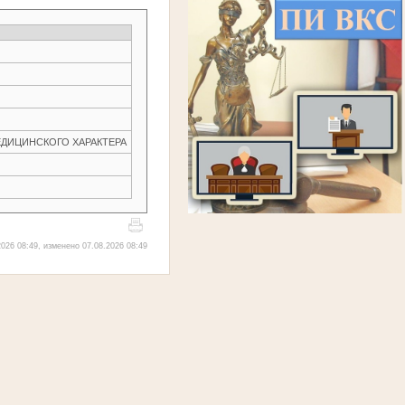
ЕДИЦИНСКОГО ХАРАКТЕРА
026 08:49, изменено 07.08.2026 08:49