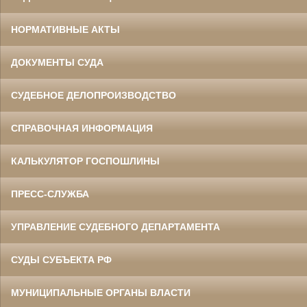
НОРМАТИВНЫЕ АКТЫ
ДОКУМЕНТЫ СУДА
СУДЕБНОЕ ДЕЛОПРОИЗВОДСТВО
СПРАВОЧНАЯ ИНФОРМАЦИЯ
КАЛЬКУЛЯТОР ГОСПОШЛИНЫ
ПРЕСС-СЛУЖБА
УПРАВЛЕНИЕ СУДЕБНОГО ДЕПАРТАМЕНТА
СУДЫ СУБЪЕКТА РФ
МУНИЦИПАЛЬНЫЕ ОРГАНЫ ВЛАСТИ