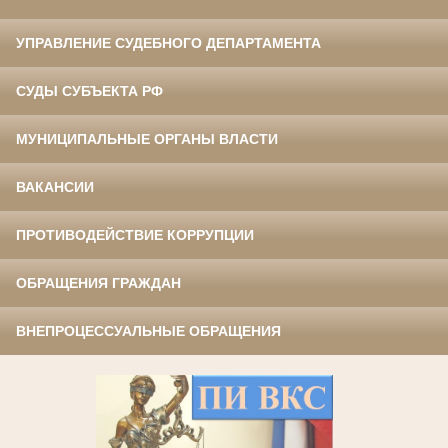
УПРАВЛЕНИЕ СУДЕБНОГО ДЕПАРТАМЕНТА
СУДЫ СУБЪЕКТА РФ
МУНИЦИПАЛЬНЫЕ ОРГАНЫ ВЛАСТИ
ВАКАНСИИ
ПРОТИВОДЕЙСТВИЕ КОРРУПЦИИ
ОБРАЩЕНИЯ ГРАЖДАН
ВНЕПРОЦЕССУАЛЬНЫЕ ОБРАЩЕНИЯ