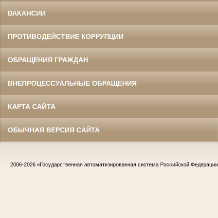
ВАКАНСИИ
ПРОТИВОДЕЙСТВИЕ КОРРУПЦИИ
ОБРАЩЕНИЯ ГРАЖДАН
ВНЕПРОЦЕССУАЛЬНЫЕ ОБРАЩЕНИЯ
КАРТА САЙТА
ОБЫЧНАЯ ВЕРСИЯ САЙТА
2006-2026
«Государственная автоматизированная система Российской Федераци