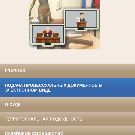
ГЛАВНАЯ
ПОДАЧА ПРОЦЕССУАЛЬНЫХ ДОКУМЕНТОВ В
ЭЛЕКТРОННОМ ВИДЕ
О СУДЕ
ТЕРРИТОРИАЛЬНАЯ ПОДСУДНОСТЬ
СУДЕЙСКОЕ СООБЩЕСТВО