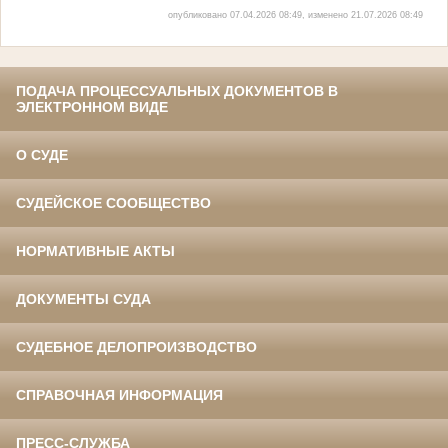
опубликовано 07.04.2026 08:49, изменено 21.07.2026 08:49
ПОДАЧА ПРОЦЕССУАЛЬНЫХ ДОКУМЕНТОВ В
ЭЛЕКТРОННОМ ВИДЕ
О СУДЕ
СУДЕЙСКОЕ СООБЩЕСТВО
НОРМАТИВНЫЕ АКТЫ
ДОКУМЕНТЫ СУДА
СУДЕБНОЕ ДЕЛОПРОИЗВОДСТВО
СПРАВОЧНАЯ ИНФОРМАЦИЯ
ПРЕСС-СЛУЖБА