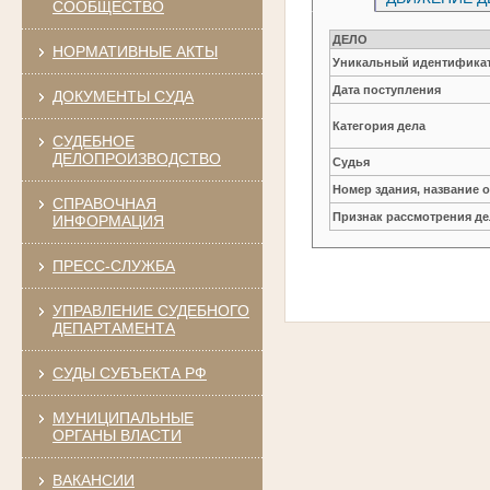
СООБЩЕСТВО
ДЕЛО
НОРМАТИВНЫЕ АКТЫ
Уникальный идентификат
Дата поступления
ДОКУМЕНТЫ СУДА
Категория дела
СУДЕБНОЕ
ДЕЛОПРОИЗВОДСТВО
Судья
Номер здания, название 
СПРАВОЧНАЯ
Признак рассмотрения де
ИНФОРМАЦИЯ
ПРЕСС-СЛУЖБА
УПРАВЛЕНИЕ СУДЕБНОГО
ДЕПАРТАМЕНТА
СУДЫ СУБЪЕКТА РФ
МУНИЦИПАЛЬНЫЕ
ОРГАНЫ ВЛАСТИ
ВАКАНСИИ