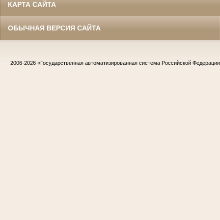
КАРТА САЙТА
ОБЫЧНАЯ ВЕРСИЯ САЙТА
2006-2026
«Государственная автоматизированная система Российской Федераци