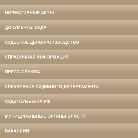
НОРМАТИВНЫЕ АКТЫ
ДОКУМЕНТЫ СУДА
СУДЕБНОЕ ДЕЛОПРОИЗВОДСТВО
СПРАВОЧНАЯ ИНФОРМАЦИЯ
ПРЕСС-СЛУЖБА
УПРАВЛЕНИЕ СУДЕБНОГО ДЕПАРТАМЕНТА
СУДЫ СУБЪЕКТА РФ
МУНИЦИПАЛЬНЫЕ ОРГАНЫ ВЛАСТИ
ВАКАНСИИ