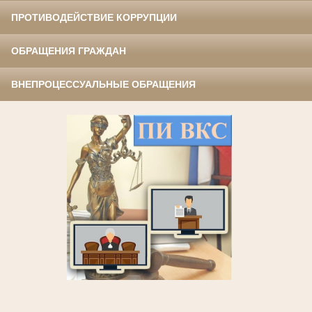
ПРОТИВОДЕЙСТВИЕ КОРРУПЦИИ
ОБРАЩЕНИЯ ГРАЖДАН
ВНЕПРОЦЕССУАЛЬНЫЕ ОБРАЩЕНИЯ