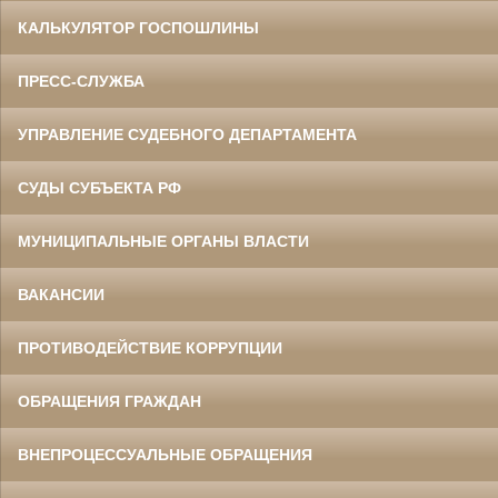
КАЛЬКУЛЯТОР ГОСПОШЛИНЫ
ПРЕСС-СЛУЖБА
УПРАВЛЕНИЕ СУДЕБНОГО ДЕПАРТАМЕНТА
СУДЫ СУБЪЕКТА РФ
МУНИЦИПАЛЬНЫЕ ОРГАНЫ ВЛАСТИ
ВАКАНСИИ
ПРОТИВОДЕЙСТВИЕ КОРРУПЦИИ
ОБРАЩЕНИЯ ГРАЖДАН
ВНЕПРОЦЕССУАЛЬНЫЕ ОБРАЩЕНИЯ