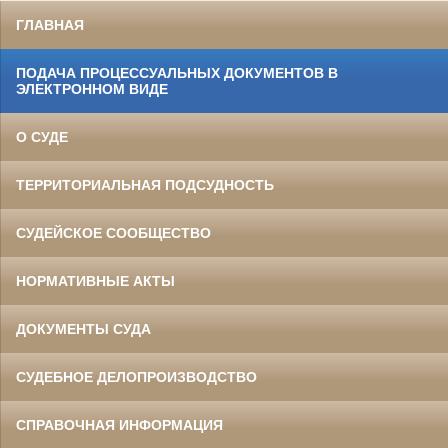
ГЛАВНАЯ
ПОДАЧА ПРОЦЕССУАЛЬНЫХ ДОКУМЕНТОВ В
ЭЛЕКТРОННОМ ВИДЕ
О СУДЕ
ТЕРРИТОРИАЛЬНАЯ ПОДСУДНОСТЬ
СУДЕЙСКОЕ СООБЩЕСТВО
НОРМАТИВНЫЕ АКТЫ
ДОКУМЕНТЫ СУДА
СУДЕБНОЕ ДЕЛОПРОИЗВОДСТВО
СПРАВОЧНАЯ ИНФОРМАЦИЯ