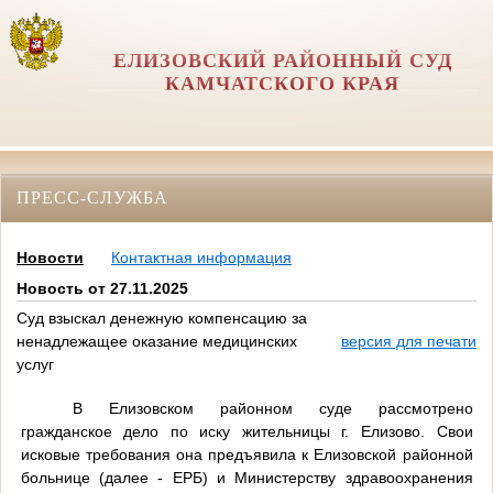
ЕЛИЗОВСКИЙ РАЙОННЫЙ СУД
КАМЧАТСКОГО КРАЯ
ПРЕСС-СЛУЖБА
Новости
Контактная информация
Новость от 27.11.2025
Суд взыскал денежную компенсацию за
ненадлежащее оказание медицинских
версия для печати
услуг
В Елизовском районном суде рассмотрено
гражданское дело по иску жительницы г. Елизово. Свои
исковые требования она предъявила к Елизовской районной
больнице (далее - ЕРБ) и Министерству здравоохранения