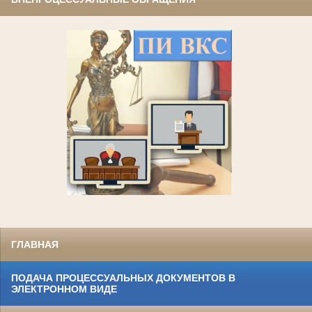
ГЛАВНАЯ
ПОДАЧА ПРОЦЕССУАЛЬНЫХ ДОКУМЕНТОВ В
ЭЛЕКТРОННОМ ВИДЕ