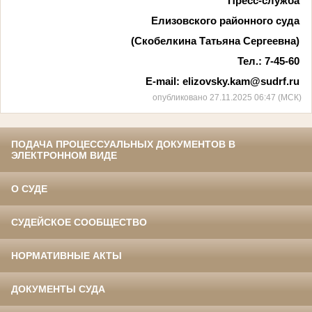
Пресс-служба
Елизовского районного суда
(Скобелкина Татьяна Сергеевна)
Тел
.: 7-45-60
E-mail:
elizovsky.kam@sudrf.ru
опубликовано 27.11.2025 06:47 (МСК)
ПОДАЧА ПРОЦЕССУАЛЬНЫХ ДОКУМЕНТОВ В
ЭЛЕКТРОННОМ ВИДЕ
О СУДЕ
СУДЕЙСКОЕ СООБЩЕСТВО
НОРМАТИВНЫЕ АКТЫ
ДОКУМЕНТЫ СУДА