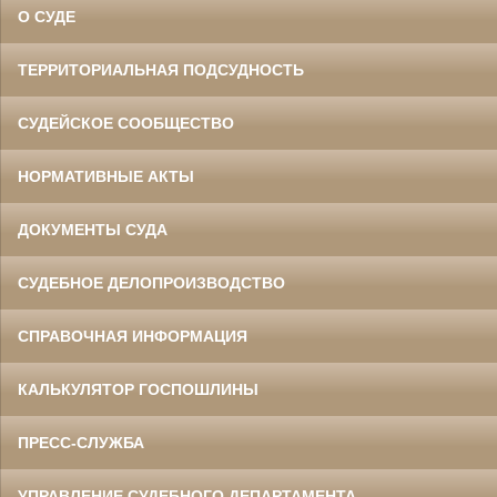
О СУДЕ
ТЕРРИТОРИАЛЬНАЯ ПОДСУДНОСТЬ
СУДЕЙСКОЕ СООБЩЕСТВО
НОРМАТИВНЫЕ АКТЫ
ДОКУМЕНТЫ СУДА
СУДЕБНОЕ ДЕЛОПРОИЗВОДСТВО
СПРАВОЧНАЯ ИНФОРМАЦИЯ
КАЛЬКУЛЯТОР ГОСПОШЛИНЫ
ПРЕСС-СЛУЖБА
УПРАВЛЕНИЕ СУДЕБНОГО ДЕПАРТАМЕНТА