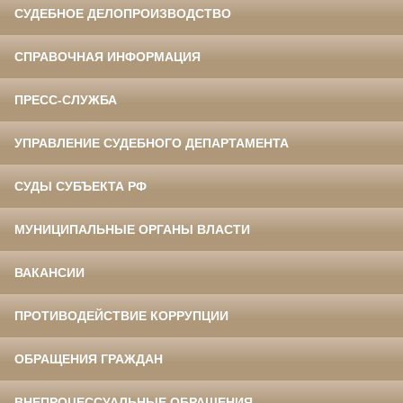
СУДЕБНОЕ ДЕЛОПРОИЗВОДСТВО
СПРАВОЧНАЯ ИНФОРМАЦИЯ
ПРЕСС-СЛУЖБА
УПРАВЛЕНИЕ СУДЕБНОГО ДЕПАРТАМЕНТА
СУДЫ СУБЪЕКТА РФ
МУНИЦИПАЛЬНЫЕ ОРГАНЫ ВЛАСТИ
ВАКАНСИИ
ПРОТИВОДЕЙСТВИЕ КОРРУПЦИИ
ОБРАЩЕНИЯ ГРАЖДАН
ВНЕПРОЦЕССУАЛЬНЫЕ ОБРАЩЕНИЯ