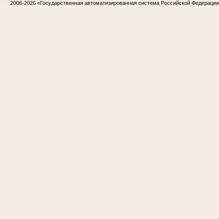
2006-2026
«Государственная автоматизированная система Российской Федераци