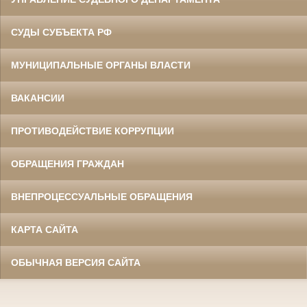
СУДЫ СУБЪЕКТА РФ
МУНИЦИПАЛЬНЫЕ ОРГАНЫ ВЛАСТИ
ВАКАНСИИ
ПРОТИВОДЕЙСТВИЕ КОРРУПЦИИ
ОБРАЩЕНИЯ ГРАЖДАН
ВНЕПРОЦЕССУАЛЬНЫЕ ОБРАЩЕНИЯ
КАРТА САЙТА
ОБЫЧНАЯ ВЕРСИЯ САЙТА