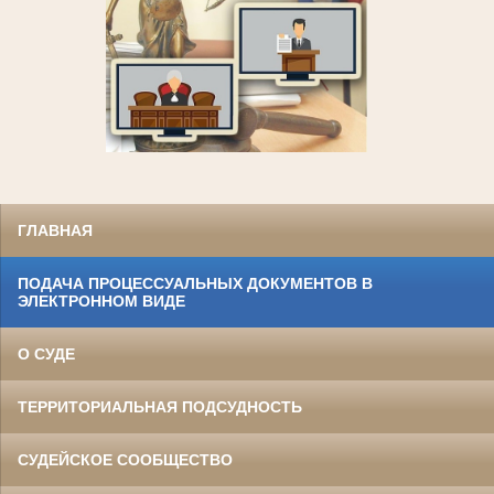
ГЛАВНАЯ
ПОДАЧА ПРОЦЕССУАЛЬНЫХ ДОКУМЕНТОВ В
ЭЛЕКТРОННОМ ВИДЕ
О СУДЕ
ТЕРРИТОРИАЛЬНАЯ ПОДСУДНОСТЬ
СУДЕЙСКОЕ СООБЩЕСТВО