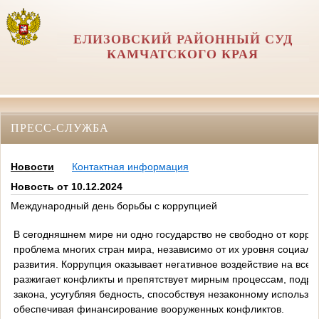
ЕЛИЗОВСКИЙ РАЙОННЫЙ СУД
КАМЧАТСКОГО КРАЯ
ПРЕСС-СЛУЖБА
Новости
Контактная информация
Новость от 10.12.2024
Международный день борьбы с коррупцией
В сегодняшнем мире ни одно государство не свободно от корру
проблема многих стран мира, независимо от их уровня социаль
развития. Коррупция оказывает негативное воздействие на все 
разжигает конфликты и препятствует мирным процессам, подры
закона, усугубляя бедность, способствуя незаконному использо
обеспечивая финансирование вооруженных конфликтов.