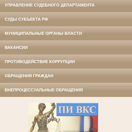
УПРАВЛЕНИЕ СУДЕБНОГО ДЕПАРТАМЕНТА
СУДЫ СУБЪЕКТА РФ
МУНИЦИПАЛЬНЫЕ ОРГАНЫ ВЛАСТИ
ВАКАНСИИ
ПРОТИВОДЕЙСТВИЕ КОРРУПЦИИ
ОБРАЩЕНИЯ ГРАЖДАН
ВНЕПРОЦЕССУАЛЬНЫЕ ОБРАЩЕНИЯ