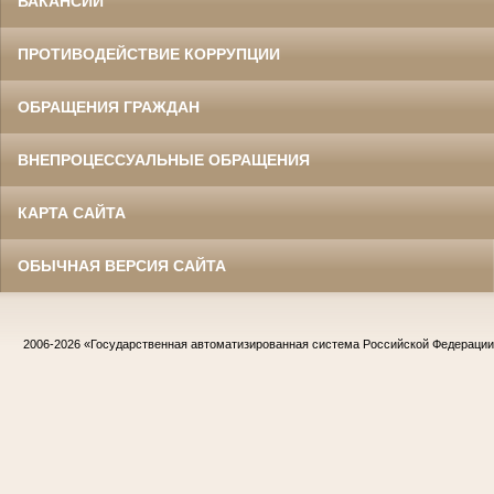
ВАКАНСИИ
ПРОТИВОДЕЙСТВИЕ КОРРУПЦИИ
ОБРАЩЕНИЯ ГРАЖДАН
ВНЕПРОЦЕССУАЛЬНЫЕ ОБРАЩЕНИЯ
КАРТА САЙТА
ОБЫЧНАЯ ВЕРСИЯ САЙТА
2006-2026
«Государственная автоматизированная система Российской Федераци