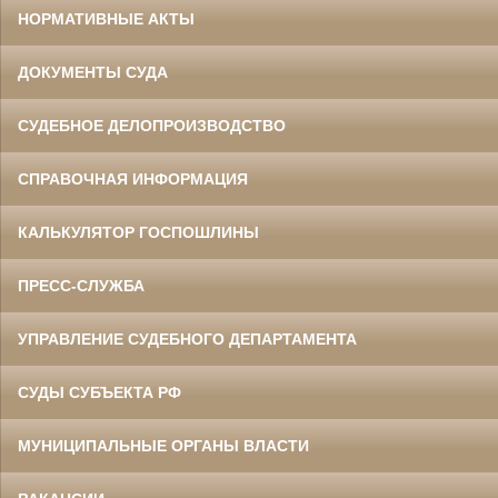
НОРМАТИВНЫЕ АКТЫ
ДОКУМЕНТЫ СУДА
СУДЕБНОЕ ДЕЛОПРОИЗВОДСТВО
СПРАВОЧНАЯ ИНФОРМАЦИЯ
КАЛЬКУЛЯТОР ГОСПОШЛИНЫ
ПРЕСС-СЛУЖБА
УПРАВЛЕНИЕ СУДЕБНОГО ДЕПАРТАМЕНТА
СУДЫ СУБЪЕКТА РФ
МУНИЦИПАЛЬНЫЕ ОРГАНЫ ВЛАСТИ