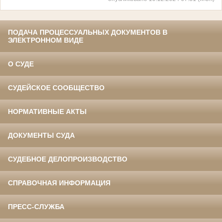
ПОДАЧА ПРОЦЕССУАЛЬНЫХ ДОКУМЕНТОВ В
ЭЛЕКТРОННОМ ВИДЕ
О СУДЕ
СУДЕЙСКОЕ СООБЩЕСТВО
НОРМАТИВНЫЕ АКТЫ
ДОКУМЕНТЫ СУДА
СУДЕБНОЕ ДЕЛОПРОИЗВОДСТВО
СПРАВОЧНАЯ ИНФОРМАЦИЯ
ПРЕСС-СЛУЖБА