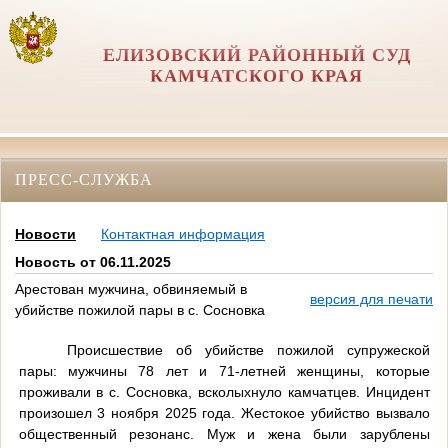
ЕЛИЗОВСКИЙ РАЙОННЫЙ СУД
КАМЧАТСКОГО КРАЯ
ПРЕСС-СЛУЖБА
Новости
Контактная информация
Новость от 06.11.2025
Арестован мужчина, обвиняемый в
версия для печати
убийстве пожилой пары в с. Сосновка
Происшествие об убийстве пожилой супружеской
пары: мужчины 78 лет и 71-летней женщины, которые
проживали в с. Сосновка, всколыхнуло камчатцев. Инцидент
произошел 3 ноября 2025 года. Жестокое убийство вызвало
общественный резонанс. Муж и жена были зарублены