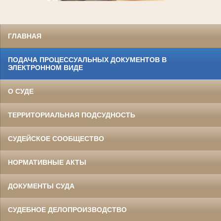
ГЛАВНАЯ
ПОДАЧА ПРОЦЕССУАЛЬНЫХ ДОКУМЕНТОВ В
ЭЛЕКТРОННОМ ВИДЕ
О СУДЕ
ТЕРРИТОРИАЛЬНАЯ ПОДСУДНОСТЬ
СУДЕЙСКОЕ СООБЩЕСТВО
НОРМАТИВНЫЕ АКТЫ
ДОКУМЕНТЫ СУДА
СУДЕБНОЕ ДЕЛОПРОИЗВОДСТВО