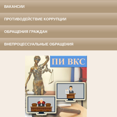
ВАКАНСИИ
ПРОТИВОДЕЙСТВИЕ КОРРУПЦИИ
ОБРАЩЕНИЯ ГРАЖДАН
ВНЕПРОЦЕССУАЛЬНЫЕ ОБРАЩЕНИЯ