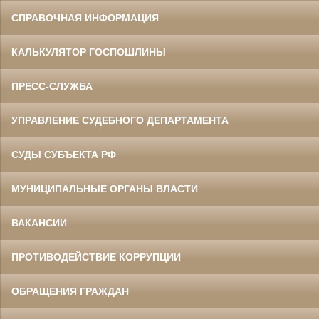
СПРАВОЧНАЯ ИНФОРМАЦИЯ
КАЛЬКУЛЯТОР ГОСПОШЛИНЫ
ПРЕСС-СЛУЖБА
УПРАВЛЕНИЕ СУДЕБНОГО ДЕПАРТАМЕНТА
СУДЫ СУБЪЕКТА РФ
МУНИЦИПАЛЬНЫЕ ОРГАНЫ ВЛАСТИ
ВАКАНСИИ
ПРОТИВОДЕЙСТВИЕ КОРРУПЦИИ
ОБРАЩЕНИЯ ГРАЖДАН