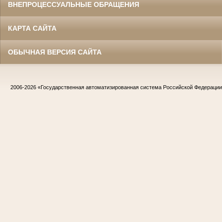
ВНЕПРОЦЕССУАЛЬНЫЕ ОБРАЩЕНИЯ
КАРТА САЙТА
ОБЫЧНАЯ ВЕРСИЯ САЙТА
2006-2026
«Государственная автоматизированная система Российской Федераци