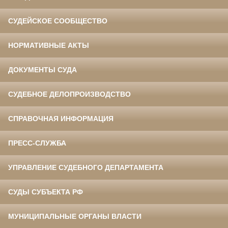
СУДЕЙСКОЕ СООБЩЕСТВО
НОРМАТИВНЫЕ АКТЫ
ДОКУМЕНТЫ СУДА
СУДЕБНОЕ ДЕЛОПРОИЗВОДСТВО
СПРАВОЧНАЯ ИНФОРМАЦИЯ
ПРЕСС-СЛУЖБА
УПРАВЛЕНИЕ СУДЕБНОГО ДЕПАРТАМЕНТА
СУДЫ СУБЪЕКТА РФ
МУНИЦИПАЛЬНЫЕ ОРГАНЫ ВЛАСТИ