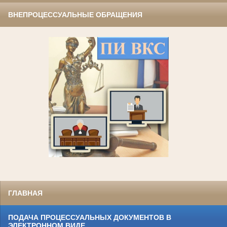
ВНЕПРОЦЕССУАЛЬНЫЕ ОБРАЩЕНИЯ
ГЛАВНАЯ
ПОДАЧА ПРОЦЕССУАЛЬНЫХ ДОКУМЕНТОВ В
ЭЛЕКТРОННОМ ВИДЕ