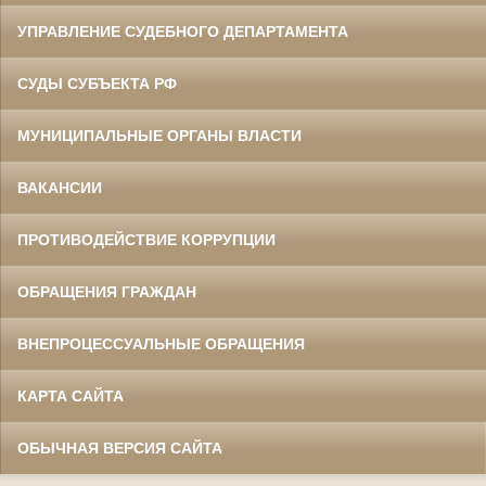
УПРАВЛЕНИЕ СУДЕБНОГО ДЕПАРТАМЕНТА
СУДЫ СУБЪЕКТА РФ
МУНИЦИПАЛЬНЫЕ ОРГАНЫ ВЛАСТИ
ВАКАНСИИ
ПРОТИВОДЕЙСТВИЕ КОРРУПЦИИ
ОБРАЩЕНИЯ ГРАЖДАН
ВНЕПРОЦЕССУАЛЬНЫЕ ОБРАЩЕНИЯ
КАРТА САЙТА
ОБЫЧНАЯ ВЕРСИЯ САЙТА