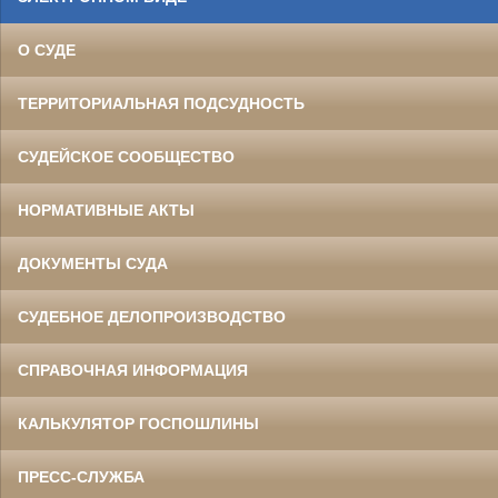
О СУДЕ
ТЕРРИТОРИАЛЬНАЯ ПОДСУДНОСТЬ
СУДЕЙСКОЕ СООБЩЕСТВО
НОРМАТИВНЫЕ АКТЫ
ДОКУМЕНТЫ СУДА
СУДЕБНОЕ ДЕЛОПРОИЗВОДСТВО
СПРАВОЧНАЯ ИНФОРМАЦИЯ
КАЛЬКУЛЯТОР ГОСПОШЛИНЫ
ПРЕСС-СЛУЖБА