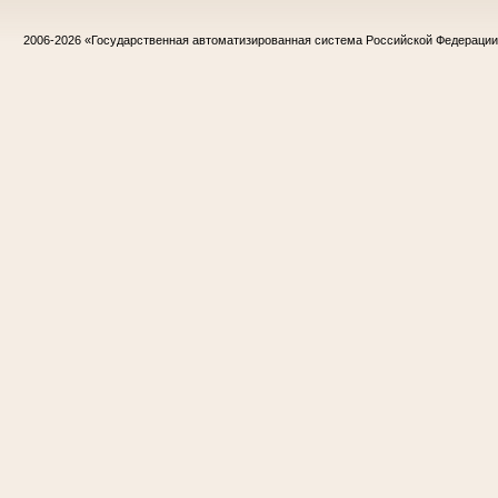
2006-2026
«Государственная автоматизированная система Российской Федераци