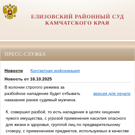
ЕЛИЗОВСКИЙ РАЙОННЫЙ СУД
КАМЧАТСКОГО КРАЯ
ПРЕСС-СЛУЖБА
Новости
Контактная информация
Новость от 16.10.2025
В колонии строгого режима за
разбойное нападение будет отбывать
версия для печати
наказание ранее судимый мужчина.
К. совершил разбой, то есть нападение в целях хищения
чужого имущества, с угрозой применения насилия опасного
для жизни и здоровья, группой лиц по предварительному
сговору, с применением предметов, используемых в качестве