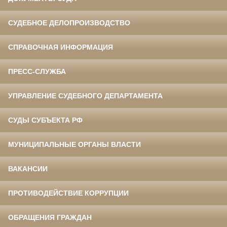
СУДЕБНОЕ ДЕЛОПРОИЗВОДСТВО
СПРАВОЧНАЯ ИНФОРМАЦИЯ
ПРЕСС-СЛУЖБА
УПРАВЛЕНИЕ СУДЕБНОГО ДЕПАРТАМЕНТА
СУДЫ СУБЪЕКТА РФ
МУНИЦИПАЛЬНЫЕ ОРГАНЫ ВЛАСТИ
ВАКАНСИИ
ПРОТИВОДЕЙСТВИЕ КОРРУПЦИИ
ОБРАЩЕНИЯ ГРАЖДАН