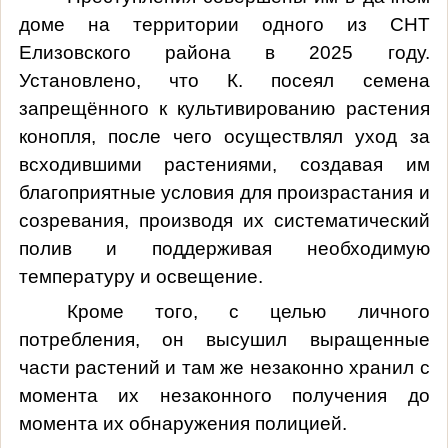
доме на территории одного из СНТ
Елизовского района в 2025 году.
Установлено, что К. посеял семена
запрещённого к культивированию растения
конопля, после чего
осуществлял уход за
всходившими растениями, создавая им
благоприятные условия для произрастания и
созревания, производя их систематический
полив и поддерживая необходимую
температуру и освещение.
Кроме того, с целью личного
потребления, он высушил выращенные
части растений и там же незаконно хранил с
момента их незаконного получения до
момента их обнаружения полицией.