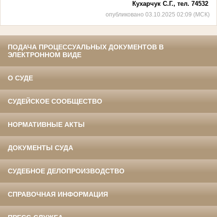
Кухарчук С.Г., тел. 74532
опубликовано 03.10.2025 02:09 (МСК)
ПОДАЧА ПРОЦЕССУАЛЬНЫХ ДОКУМЕНТОВ В
ЭЛЕКТРОННОМ ВИДЕ
О СУДЕ
СУДЕЙСКОЕ СООБЩЕСТВО
НОРМАТИВНЫЕ АКТЫ
ДОКУМЕНТЫ СУДА
СУДЕБНОЕ ДЕЛОПРОИЗВОДСТВО
СПРАВОЧНАЯ ИНФОРМАЦИЯ