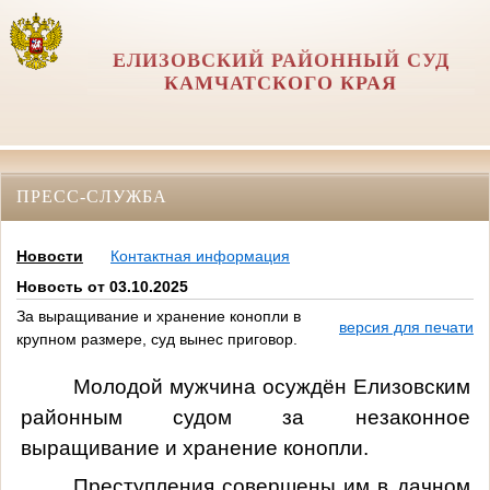
ЕЛИЗОВСКИЙ РАЙОННЫЙ СУД
КАМЧАТСКОГО КРАЯ
ПРЕСС-СЛУЖБА
Новости
Контактная информация
Новость от 03.10.2025
За выращивание и хранение конопли в
версия для печати
крупном размере, суд вынес приговор.
Молодой мужчина осуждён Елизовским
районным судом за незаконное
выращивание и хранение конопли.
Преступления совершены им в дачном