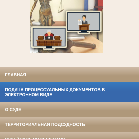
ГЛАВНАЯ
ПОДАЧА ПРОЦЕССУАЛЬНЫХ ДОКУМЕНТОВ В
ЭЛЕКТРОННОМ ВИДЕ
О СУДЕ
ТЕРРИТОРИАЛЬНАЯ ПОДСУДНОСТЬ