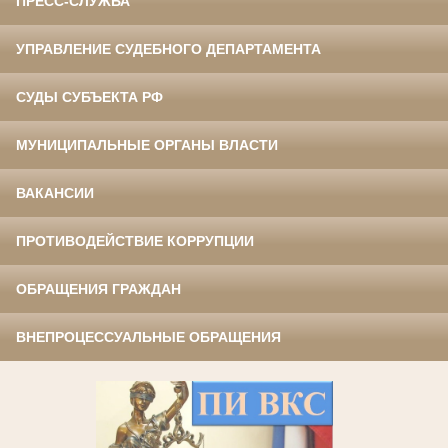
ПРЕСС-СЛУЖБА
УПРАВЛЕНИЕ СУДЕБНОГО ДЕПАРТАМЕНТА
СУДЫ СУБЪЕКТА РФ
МУНИЦИПАЛЬНЫЕ ОРГАНЫ ВЛАСТИ
ВАКАНСИИ
ПРОТИВОДЕЙСТВИЕ КОРРУПЦИИ
ОБРАЩЕНИЯ ГРАЖДАН
ВНЕПРОЦЕССУАЛЬНЫЕ ОБРАЩЕНИЯ