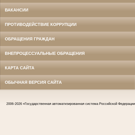
ВАКАНСИИ
ПРОТИВОДЕЙСТВИЕ КОРРУПЦИИ
ОБРАЩЕНИЯ ГРАЖДАН
ВНЕПРОЦЕССУАЛЬНЫЕ ОБРАЩЕНИЯ
КАРТА САЙТА
ОБЫЧНАЯ ВЕРСИЯ САЙТА
2006-2026
«Государственная автоматизированная система Российской Федераци