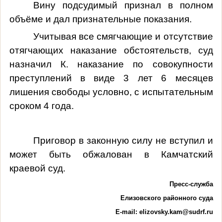
Вину подсудимый признал в полном
объёме и дал признательные показания.
Учитывая все смягчающие и отсутствие
отягчающих наказание обстоятельств, суд
назначил К. наказание по совокупности
преступлений в виде 3 лет 6 месяцев
лишения свободы условно, с испытательным
сроком 4 года.
Приговор в законную силу не вступил и
может быть обжалован в Камчатский
краевой суд.
Пресс-служба
Елизовского районного суда
E
-
mail
:
elizovsky.kam@sudrf.ru