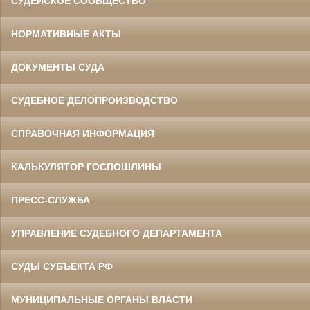
СУДЕЙСКОЕ СООБЩЕСТВО
НОРМАТИВНЫЕ АКТЫ
ДОКУМЕНТЫ СУДА
СУДЕБНОЕ ДЕЛОПРОИЗВОДСТВО
СПРАВОЧНАЯ ИНФОРМАЦИЯ
КАЛЬКУЛЯТОР ГОСПОШЛИНЫ
ПРЕСС-СЛУЖБА
УПРАВЛЕНИЕ СУДЕБНОГО ДЕПАРТАМЕНТА
СУДЫ СУБЪЕКТА РФ
МУНИЦИПАЛЬНЫЕ ОРГАНЫ ВЛАСТИ