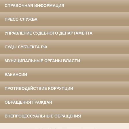
СПРАВОЧНАЯ ИНФОРМАЦИЯ
ПРЕСС-СЛУЖБА
УПРАВЛЕНИЕ СУДЕБНОГО ДЕПАРТАМЕНТА
СУДЫ СУБЪЕКТА РФ
МУНИЦИПАЛЬНЫЕ ОРГАНЫ ВЛАСТИ
ВАКАНСИИ
ПРОТИВОДЕЙСТВИЕ КОРРУПЦИИ
ОБРАЩЕНИЯ ГРАЖДАН
ВНЕПРОЦЕССУАЛЬНЫЕ ОБРАЩЕНИЯ