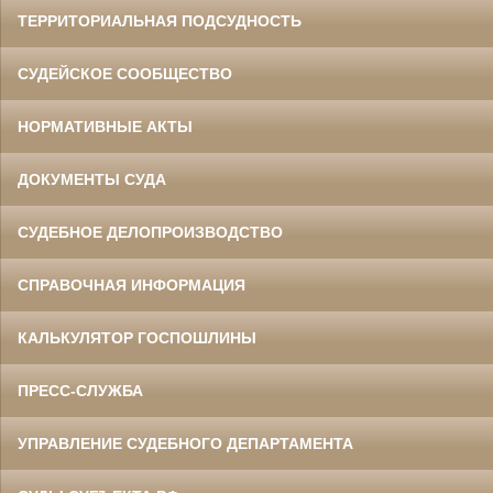
ТЕРРИТОРИАЛЬНАЯ ПОДСУДНОСТЬ
СУДЕЙСКОЕ СООБЩЕСТВО
НОРМАТИВНЫЕ АКТЫ
ДОКУМЕНТЫ СУДА
СУДЕБНОЕ ДЕЛОПРОИЗВОДСТВО
СПРАВОЧНАЯ ИНФОРМАЦИЯ
КАЛЬКУЛЯТОР ГОСПОШЛИНЫ
ПРЕСС-СЛУЖБА
УПРАВЛЕНИЕ СУДЕБНОГО ДЕПАРТАМЕНТА