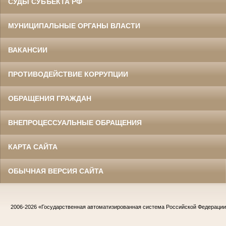
СУДЫ СУБЪЕКТА РФ
МУНИЦИПАЛЬНЫЕ ОРГАНЫ ВЛАСТИ
ВАКАНСИИ
ПРОТИВОДЕЙСТВИЕ КОРРУПЦИИ
ОБРАЩЕНИЯ ГРАЖДАН
ВНЕПРОЦЕССУАЛЬНЫЕ ОБРАЩЕНИЯ
КАРТА САЙТА
ОБЫЧНАЯ ВЕРСИЯ САЙТА
2006-2026
«Государственная автоматизированная система Российской Федераци