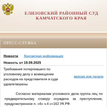
ЕЛИЗОВСКИЙ РАЙОННЫЙ СУД
КАМЧАТСКОГО КРАЯ
ПРЕСС-СЛУЖБА
Новости
Контактная информация
Новость от 19.09.2025
Требования потерпевшего по
уголовному делу о возмещении
версия для печати
расходов на представителя в суде
удовлетворены
Согласно материалам уголовного дела группа лиц по
предварительному сговору осуждена за преступление,
предусмотренное п. «б» ч.4 ст.162 УК РФ.