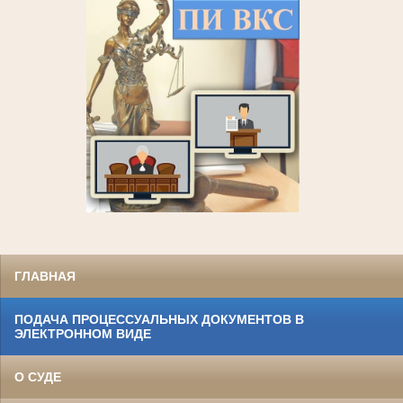
ГЛАВНАЯ
ПОДАЧА ПРОЦЕССУАЛЬНЫХ ДОКУМЕНТОВ В
ЭЛЕКТРОННОМ ВИДЕ
О СУДЕ