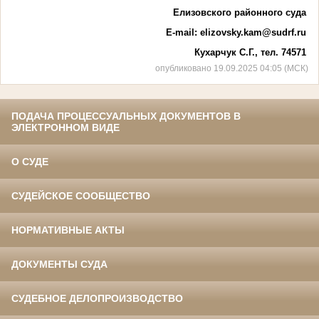
Елизовского районного суда
E
-
mail
:
elizovsky.kam@sudrf.ru
Кухарчук С.Г., тел. 74571
опубликовано 19.09.2025 04:05 (МСК)
ПОДАЧА ПРОЦЕССУАЛЬНЫХ ДОКУМЕНТОВ В
ЭЛЕКТРОННОМ ВИДЕ
О СУДЕ
СУДЕЙСКОЕ СООБЩЕСТВО
НОРМАТИВНЫЕ АКТЫ
ДОКУМЕНТЫ СУДА
СУДЕБНОЕ ДЕЛОПРОИЗВОДСТВО