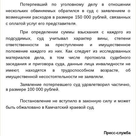
Потерпевший по уголовному делу в отношении
нескольких обвиняемых обратился в суд с заявлением о
возмещении расходов в размере 150 000 рублей, связанных
с оплатой услуг его представителя.
При определении
суммы взыскания с каждого из
подсудимых, суд учитывал
характер вины, степени
ответственности за преступление и имущественное
положение каждого из них. Как следует из исследованных
материалов дела, в том числе протокола судебного
заседания и приговора суда, данные лица инвалидности не
имеют, находятся в трудоспособном возрасте, об
имущественной несостоятельности не заявляли.
З
аявление потерпевшего суд удовлетворил частично,
в размере 100 000 рублей.
Постановление не вступило в законную силу и может
быть обжаловано в Камчатский краевой суд.
Пресс-служба