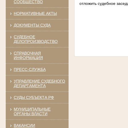
СООБЩЕСТВО
отложить судебное засед
НОРМАТИВНЫЕ АКТЫ
ДОКУМЕНТЫ СУДА
СУДЕБНОЕ
ДЕЛОПРОИЗВОДСТВО
СПРАВОЧНАЯ
ИНФОРМАЦИЯ
ПРЕСС-СЛУЖБА
УПРАВЛЕНИЕ СУДЕБНОГО
ДЕПАРТАМЕНТА
СУДЫ СУБЪЕКТА РФ
МУНИЦИПАЛЬНЫЕ
ОРГАНЫ ВЛАСТИ
ВАКАНСИИ