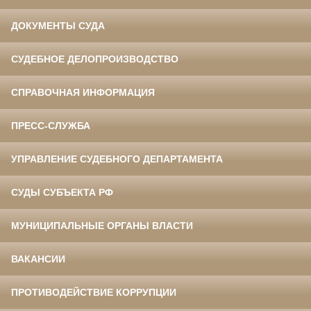
ДОКУМЕНТЫ СУДА
СУДЕБНОЕ ДЕЛОПРОИЗВОДСТВО
СПРАВОЧНАЯ ИНФОРМАЦИЯ
ПРЕСС-СЛУЖБА
УПРАВЛЕНИЕ СУДЕБНОГО ДЕПАРТАМЕНТА
СУДЫ СУБЪЕКТА РФ
МУНИЦИПАЛЬНЫЕ ОРГАНЫ ВЛАСТИ
ВАКАНСИИ
ПРОТИВОДЕЙСТВИЕ КОРРУПЦИИ