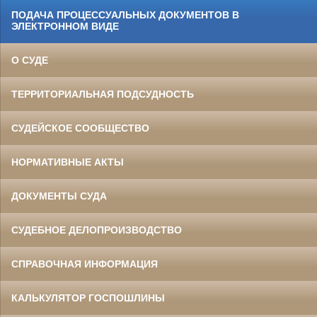
ПОДАЧА ПРОЦЕССУАЛЬНЫХ ДОКУМЕНТОВ В
ЭЛЕКТРОННОМ ВИДЕ
О СУДЕ
ТЕРРИТОРИАЛЬНАЯ ПОДСУДНОСТЬ
СУДЕЙСКОЕ СООБЩЕСТВО
НОРМАТИВНЫЕ АКТЫ
ДОКУМЕНТЫ СУДА
СУДЕБНОЕ ДЕЛОПРОИЗВОДСТВО
СПРАВОЧНАЯ ИНФОРМАЦИЯ
КАЛЬКУЛЯТОР ГОСПОШЛИНЫ