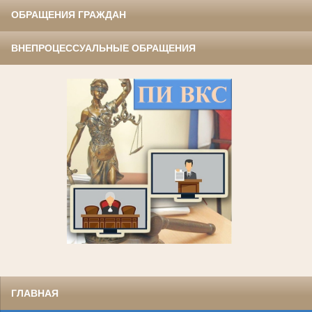
ОБРАЩЕНИЯ ГРАЖДАН
ВНЕПРОЦЕССУАЛЬНЫЕ ОБРАЩЕНИЯ
ГЛАВНАЯ