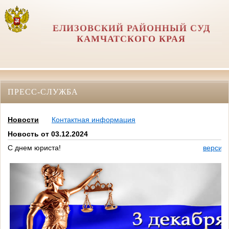
ЕЛИЗОВСКИЙ РАЙОННЫЙ СУД
КАМЧАТСКОГО КРАЯ
ПРЕСС-СЛУЖБА
Новости
Контактная информация
Новость от 03.12.2024
С днем юриста!
версия 