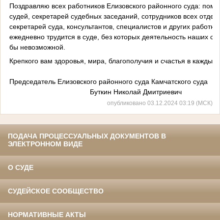
Поздравляю всех работников Елизовского районного суда: пом
судей, секретарей судебных заседаний, сотрудников всех отдел
секретарей суда, консультантов, специалистов и других работник
ежедневно трудится в суде, без которых деятельность наших су
бы невозможной.
Крепкого вам здоровья, мира, благополучия и счастья в каждый 
Председатель Елизовского районного суда Камчатского суда
Буткин Николай Дмитриевич
опубликовано 03.12.2024 03:19 (МСК)
ПОДАЧА ПРОЦЕССУАЛЬНЫХ ДОКУМЕНТОВ В
ЭЛЕКТРОННОМ ВИДЕ
О СУДЕ
СУДЕЙСКОЕ СООБЩЕСТВО
НОРМАТИВНЫЕ АКТЫ