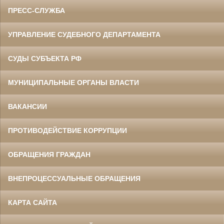
ПРЕСС-СЛУЖБА
УПРАВЛЕНИЕ СУДЕБНОГО ДЕПАРТАМЕНТА
СУДЫ СУБЪЕКТА РФ
МУНИЦИПАЛЬНЫЕ ОРГАНЫ ВЛАСТИ
ВАКАНСИИ
ПРОТИВОДЕЙСТВИЕ КОРРУПЦИИ
ОБРАЩЕНИЯ ГРАЖДАН
ВНЕПРОЦЕССУАЛЬНЫЕ ОБРАЩЕНИЯ
КАРТА САЙТА