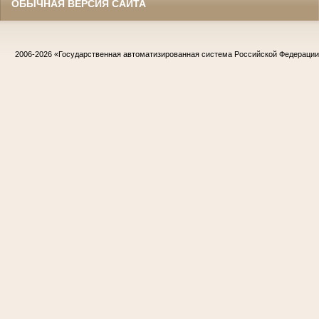
ОБЫЧНАЯ ВЕРСИЯ САЙТА
2006-2026
«Государственная автоматизированная система Российской Федераци