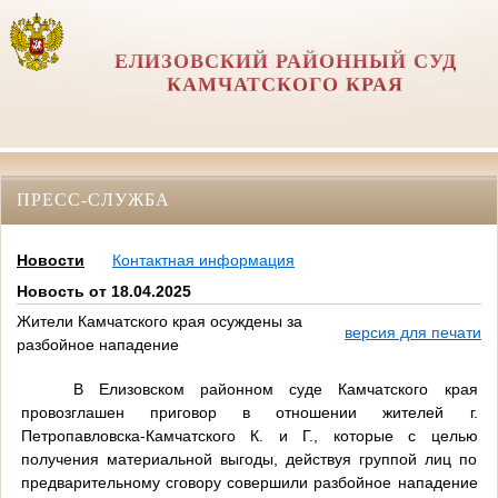
ЕЛИЗОВСКИЙ РАЙОННЫЙ СУД
КАМЧАТСКОГО КРАЯ
ПРЕСС-СЛУЖБА
Новости
Контактная информация
Новость от 18.04.2025
Жители Камчатского края осуждены за
версия для печати
разбойное нападение
В Елизовском районном суде Камчатского края
провозглашен приговор в отношении жителей г.
Петропавловска-Камчатского К. и Г., которые с целью
получения материальной выгоды, действуя группой лиц по
предварительному сговору совершили разбойное нападение