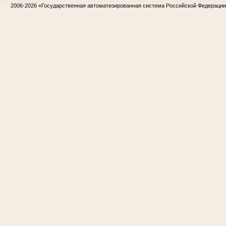
2006-2026
«Государственная автоматизированная система Российской Федераци