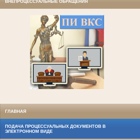
ВНЕПРОЦЕССУАЛЬНЫЕ ОБРАЩЕНИЯ
ГЛАВНАЯ
ПОДАЧА ПРОЦЕССУАЛЬНЫХ ДОКУМЕНТОВ В
ЭЛЕКТРОННОМ ВИДЕ