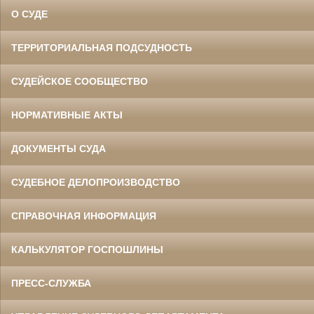
О СУДЕ
ТЕРРИТОРИАЛЬНАЯ ПОДСУДНОСТЬ
СУДЕЙСКОЕ СООБЩЕСТВО
НОРМАТИВНЫЕ АКТЫ
ДОКУМЕНТЫ СУДА
СУДЕБНОЕ ДЕЛОПРОИЗВОДСТВО
СПРАВОЧНАЯ ИНФОРМАЦИЯ
КАЛЬКУЛЯТОР ГОСПОШЛИНЫ
ПРЕСС-СЛУЖБА