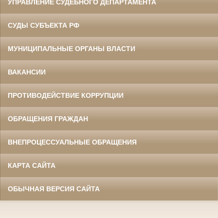
УПРАВЛЕНИЕ СУДЕБНОГО ДЕПАРТАМЕНТА
СУДЫ СУБЪЕКТА РФ
МУНИЦИПАЛЬНЫЕ ОРГАНЫ ВЛАСТИ
ВАКАНСИИ
ПРОТИВОДЕЙСТВИЕ КОРРУПЦИИ
ОБРАЩЕНИЯ ГРАЖДАН
ВНЕПРОЦЕССУАЛЬНЫЕ ОБРАЩЕНИЯ
КАРТА САЙТА
ОБЫЧНАЯ ВЕРСИЯ САЙТА