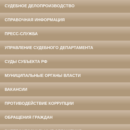
СУДЕБНОЕ ДЕЛОПРОИЗВОДСТВО
СПРАВОЧНАЯ ИНФОРМАЦИЯ
ПРЕСС-СЛУЖБА
УПРАВЛЕНИЕ СУДЕБНОГО ДЕПАРТАМЕНТА
СУДЫ СУБЪЕКТА РФ
МУНИЦИПАЛЬНЫЕ ОРГАНЫ ВЛАСТИ
ВАКАНСИИ
ПРОТИВОДЕЙСТВИЕ КОРРУПЦИИ
ОБРАЩЕНИЯ ГРАЖДАН