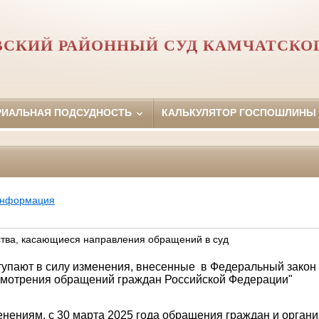
ВСКИЙ РАЙОННЫЙ СУД КАМЧАТСКОГ
РИАЛЬНАЯ ПОДСУДНОСТЬ
КАЛЬКУЛЯТОР ГОСПОШЛИНЫ
информация
тва, касающиеся направления обращений в суд
тупают в силу изменения, внесенные в Федеральный закон 
смотрения обращений граждан Российской Федерации"
нениям, с 30 марта 2025 года обращения граждан и орган