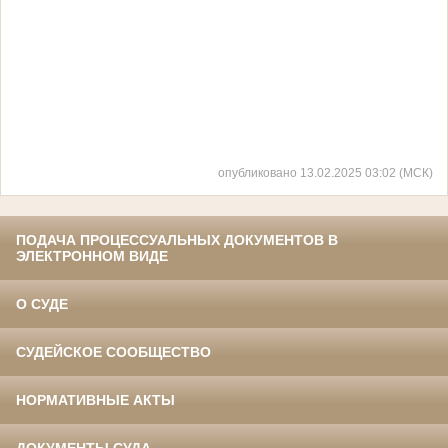
опубликовано 13.02.2025 03:02 (МСК)
ПОДАЧА ПРОЦЕССУАЛЬНЫХ ДОКУМЕНТОВ В
ЭЛЕКТРОННОМ ВИДЕ
О СУДЕ
СУДЕЙСКОЕ СООБЩЕСТВО
НОРМАТИВНЫЕ АКТЫ