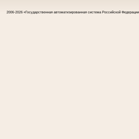
2006-2026
«Государственная автоматизированная система Российской Федераци