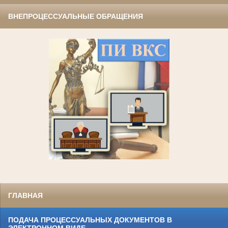
ВНЕПРОЦЕССУАЛЬНЫЕ ОБРАЩЕНИЯ
ГЛАВНАЯ
ПОДАЧА ПРОЦЕССУАЛЬНЫХ ДОКУМЕНТОВ В