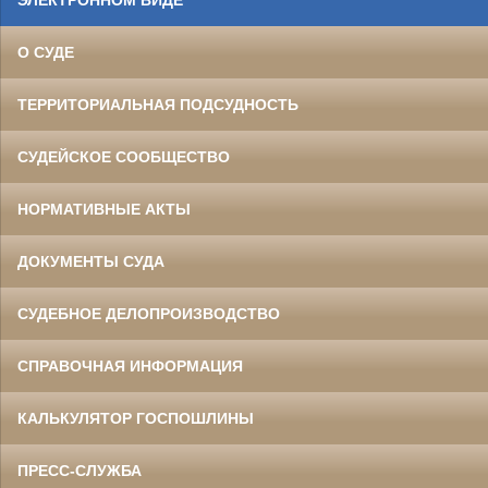
ЭЛЕКТРОННОМ ВИДЕ
О СУДЕ
ТЕРРИТОРИАЛЬНАЯ ПОДСУДНОСТЬ
СУДЕЙСКОЕ СООБЩЕСТВО
НОРМАТИВНЫЕ АКТЫ
ДОКУМЕНТЫ СУДА
СУДЕБНОЕ ДЕЛОПРОИЗВОДСТВО
СПРАВОЧНАЯ ИНФОРМАЦИЯ
КАЛЬКУЛЯТОР ГОСПОШЛИНЫ
ПРЕСС-СЛУЖБА