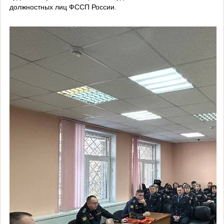
должностных лиц ФССП России.