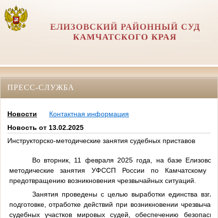
ЕЛИЗОВСКИЙ РАЙОННЫЙ СУД
КАМЧАТСКОГО КРАЯ
ПРЕСС-СЛУЖБА
Новости
Контактная информация
Новость от 13.02.2025
Инструкторско-методические занятия судебных приставов
Во вторник, 11 февраля 2025 года, на базе Елизовско
методические занятия УФССП России по Камчатскому к
предотвращению возникновения чрезвычайных ситуаций.
Занятия проведены с целью выработки единства взгля
подготовке, отработке действий при возникновении чрезвычай
судебных участков мировых судей, обеспечению безопасно