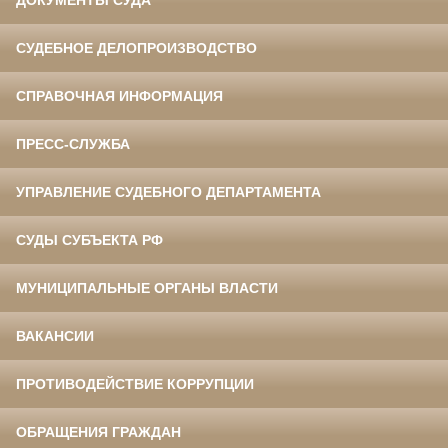
ДОКУМЕНТЫ СУДА
СУДЕБНОЕ ДЕЛОПРОИЗВОДСТВО
СПРАВОЧНАЯ ИНФОРМАЦИЯ
ПРЕСС-СЛУЖБА
УПРАВЛЕНИЕ СУДЕБНОГО ДЕПАРТАМЕНТА
СУДЫ СУБЪЕКТА РФ
МУНИЦИПАЛЬНЫЕ ОРГАНЫ ВЛАСТИ
ВАКАНСИИ
ПРОТИВОДЕЙСТВИЕ КОРРУПЦИИ
ОБРАЩЕНИЯ ГРАЖДАН