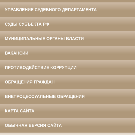
УПРАВЛЕНИЕ СУДЕБНОГО ДЕПАРТАМЕНТА
СУДЫ СУБЪЕКТА РФ
МУНИЦИПАЛЬНЫЕ ОРГАНЫ ВЛАСТИ
ВАКАНСИИ
ПРОТИВОДЕЙСТВИЕ КОРРУПЦИИ
ОБРАЩЕНИЯ ГРАЖДАН
ВНЕПРОЦЕССУАЛЬНЫЕ ОБРАЩЕНИЯ
КАРТА САЙТА
ОБЫЧНАЯ ВЕРСИЯ САЙТА