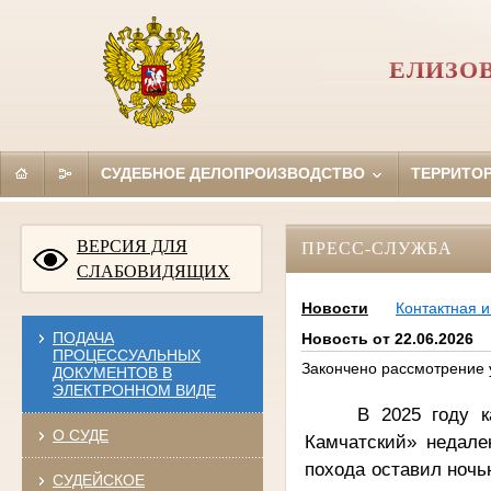
ЕЛИЗО
СУДЕБНОЕ ДЕЛОПРОИЗВОДСТВО
ТЕРРИТО
ВЕРСИЯ ДЛЯ
ПРЕСС-СЛУЖБА
СЛАБОВИДЯЩИХ
Новости
Контактная 
ПОДАЧА
Новость от 22.06.2026
ПРОЦЕССУАЛЬНЫХ
Закончено рассмотрение 
ДОКУМЕНТОВ В
ЭЛЕКТРОННОМ ВИДЕ
В 2025 году 
О СУДЕ
Камчатский» недале
похода оставил ночь
СУДЕЙСКОЕ