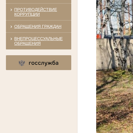
ПРОТИВОДЕЙСТВИЕ
КОРРУПЦИИ
ОБРАЩЕНИЯ ГРАЖДАН
ВНЕПРОЦЕССУАЛЬНЫЕ
ОБРАЩЕНИЯ