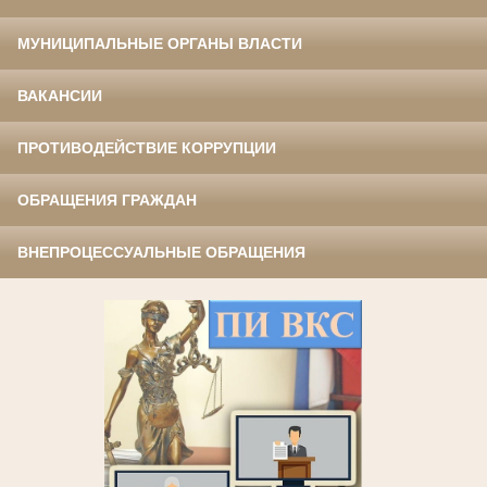
МУНИЦИПАЛЬНЫЕ ОРГАНЫ ВЛАСТИ
ВАКАНСИИ
ПРОТИВОДЕЙСТВИЕ КОРРУПЦИИ
ОБРАЩЕНИЯ ГРАЖДАН
ВНЕПРОЦЕССУАЛЬНЫЕ ОБРАЩЕНИЯ