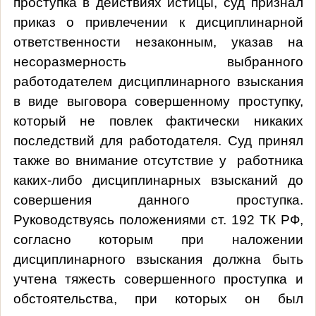
проступка в действиях истицы, суд признал
приказ о привлечении к дисциплинарной
ответственности незаконным, указав на
несоразмерность выбранного
работодателем дисциплинарного взыскания
в виде выговора совершенному проступку,
который не повлек фактически никаких
последствий для работодателя. Суд принял
также во внимание отсутствие у работника
каких-либо дисциплинарных взысканий до
совершения данного проступка.
Руководствуясь положениями ст. 192 ТК РФ,
согласно которым при наложении
дисциплинарного взыскания должна быть
учтена тяжесть совершенного проступка и
обстоятельства, при которых он был