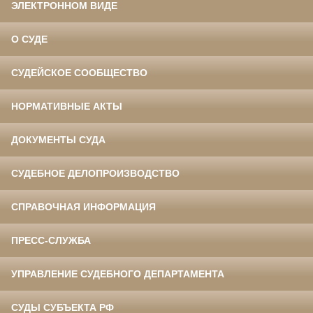
ЭЛЕКТРОННОМ ВИДЕ
О СУДЕ
СУДЕЙСКОЕ СООБЩЕСТВО
НОРМАТИВНЫЕ АКТЫ
ДОКУМЕНТЫ СУДА
СУДЕБНОЕ ДЕЛОПРОИЗВОДСТВО
СПРАВОЧНАЯ ИНФОРМАЦИЯ
ПРЕСС-СЛУЖБА
УПРАВЛЕНИЕ СУДЕБНОГО ДЕПАРТАМЕНТА
СУДЫ СУБЪЕКТА РФ