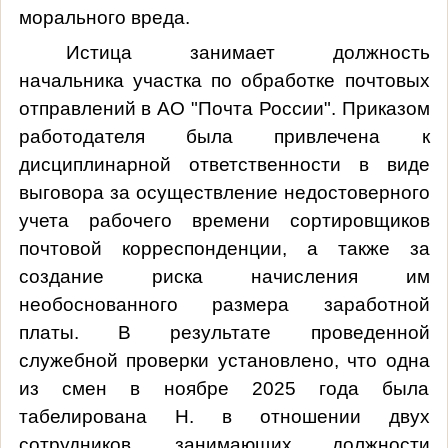
морального вреда.
Истица занимает должность
начальника участка по обработке почтовых
отправлений в АО "Почта России". Приказом
работодателя была привлечена к
дисциплинарной ответственности в виде
выговора за осуществление недостоверного
учета рабочего времени сортировщиков
почтовой корреспонденции, а также за
создание риска начисления им
необоснованного размера заработной
платы. В результате проведенной
служебной проверки установлено, что одна
из смен в ноябре 2025 года была
табелирована Н. в отношении двух
сотрудников, занимающих должности