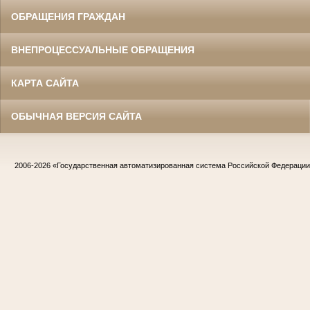
ОБРАЩЕНИЯ ГРАЖДАН
ВНЕПРОЦЕССУАЛЬНЫЕ ОБРАЩЕНИЯ
КАРТА САЙТА
ОБЫЧНАЯ ВЕРСИЯ САЙТА
2006-2026
«Государственная автоматизированная система Российской Федераци