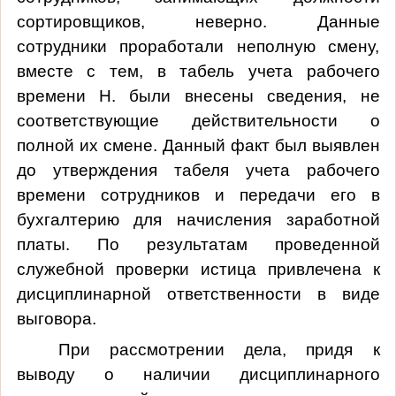
сортировщиков, неверно. Данные
сотрудники проработали неполную смену,
вместе с тем, в табель учета рабочего
времени Н. были внесены сведения, не
соответствующие действительности о
полной их смене. Данный факт был выявлен
до утверждения табеля учета рабочего
времени сотрудников и передачи его в
бухгалтерию для начисления заработной
платы. По результатам проведенной
служебной проверки истица привлечена к
дисциплинарной ответственности в виде
выговора.
При рассмотрении дела, придя к
выводу о наличии дисциплинарного