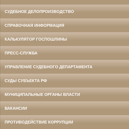
СУДЕБНОЕ ДЕЛОПРОИЗВОДСТВО
СПРАВОЧНАЯ ИНФОРМАЦИЯ
КАЛЬКУЛЯТОР ГОСПОШЛИНЫ
ПРЕСС-СЛУЖБА
УПРАВЛЕНИЕ СУДЕБНОГО ДЕПАРТАМЕНТА
СУДЫ СУБЪЕКТА РФ
МУНИЦИПАЛЬНЫЕ ОРГАНЫ ВЛАСТИ
ВАКАНСИИ
ПРОТИВОДЕЙСТВИЕ КОРРУПЦИИ