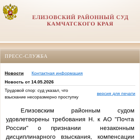
ЕЛИЗОВСКИЙ РАЙОННЫЙ СУД
КАМЧАТСКОГО КРАЯ
ПРЕСС-СЛУЖБА
Новости
Контактная информация
Новость от 14.05.2026
Трудовой спор: суд указал, что
версия для печати
взыскание несоразмерно проступку
Елизовским районным судом
удовлетворены требования Н. к АО "Почта
России" о признании незаконным
дисциплинарного взыскания, компенсации