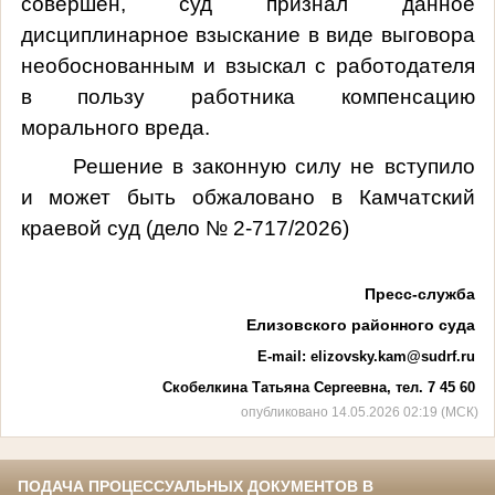
совершен, суд признал данное
дисциплинарное взыскание в виде выговора
необоснованным и взыскал с работодателя
в пользу работника компенсацию
морального вреда.
Решение в законную силу не вступило
и может быть обжаловано в Камчатский
краевой суд (дело № 2-717/2026)
Пресс-служба
Елизовского районного суда
E-mail:
elizovsky.kam@sudrf.ru
Скобелкина Татьяна Сергеевна, тел. 7 45 60
опубликовано 14.05.2026 02:19 (МСК)
ПОДАЧА ПРОЦЕССУАЛЬНЫХ ДОКУМЕНТОВ В