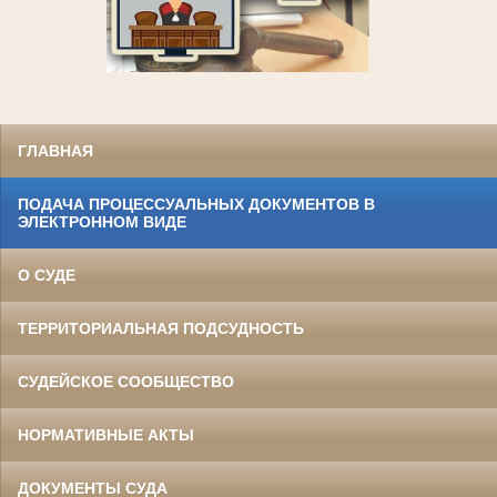
ГЛАВНАЯ
ПОДАЧА ПРОЦЕССУАЛЬНЫХ ДОКУМЕНТОВ В
ЭЛЕКТРОННОМ ВИДЕ
О СУДЕ
ТЕРРИТОРИАЛЬНАЯ ПОДСУДНОСТЬ
СУДЕЙСКОЕ СООБЩЕСТВО
НОРМАТИВНЫЕ АКТЫ
ДОКУМЕНТЫ СУДА