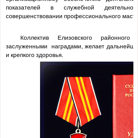
показателей в служебной деятельнос
совершенствовании профессионального масте
Коллектив Елизовского районного
заслуженными
наградами, желает дальнейш
и крепкого здоровья.