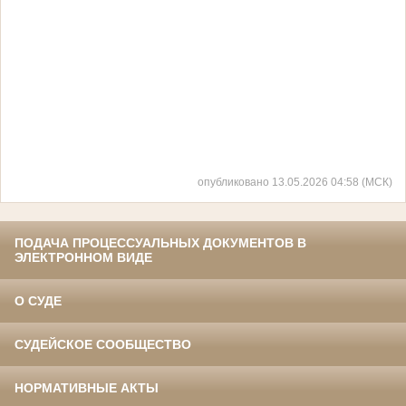
опубликовано 13.05.2026 04:58 (МСК)
ПОДАЧА ПРОЦЕССУАЛЬНЫХ ДОКУМЕНТОВ В
ЭЛЕКТРОННОМ ВИДЕ
О СУДЕ
СУДЕЙСКОЕ СООБЩЕСТВО
НОРМАТИВНЫЕ АКТЫ