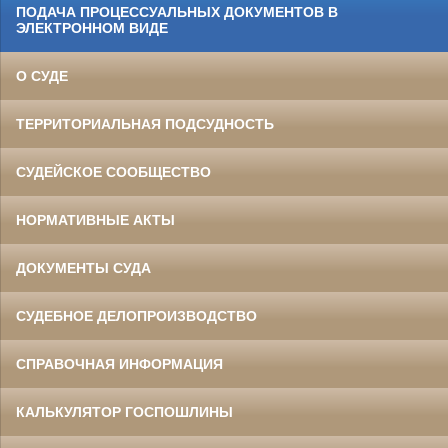
ПОДАЧА ПРОЦЕССУАЛЬНЫХ ДОКУМЕНТОВ В
ЭЛЕКТРОННОМ ВИДЕ
О СУДЕ
ТЕРРИТОРИАЛЬНАЯ ПОДСУДНОСТЬ
СУДЕЙСКОЕ СООБЩЕСТВО
НОРМАТИВНЫЕ АКТЫ
ДОКУМЕНТЫ СУДА
СУДЕБНОЕ ДЕЛОПРОИЗВОДСТВО
СПРАВОЧНАЯ ИНФОРМАЦИЯ
КАЛЬКУЛЯТОР ГОСПОШЛИНЫ