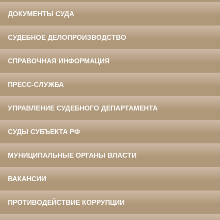
ДОКУМЕНТЫ СУДА
СУДЕБНОЕ ДЕЛОПРОИЗВОДСТВО
СПРАВОЧНАЯ ИНФОРМАЦИЯ
ПРЕСС-СЛУЖБА
УПРАВЛЕНИЕ СУДЕБНОГО ДЕПАРТАМЕНТА
СУДЫ СУБЪЕКТА РФ
МУНИЦИПАЛЬНЫЕ ОРГАНЫ ВЛАСТИ
ВАКАНСИИ
ПРОТИВОДЕЙСТВИЕ КОРРУПЦИИ