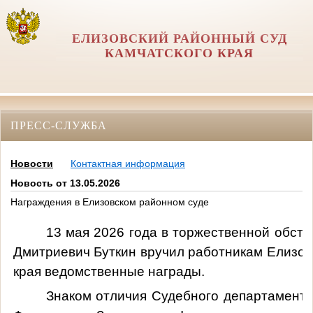
ЕЛИЗОВСКИЙ РАЙОННЫЙ СУД
КАМЧАТСКОГО КРАЯ
ПРЕСС-СЛУЖБА
Новости
Контактная информация
Новость от 13.05.2026
Награждения в Елизовском районном суде
13 мая 2026 года в торжественной обста
Дмитриевич Буткин вручил работникам Елизов
края ведомственные награды.
Знаком отличия Судебного департамент