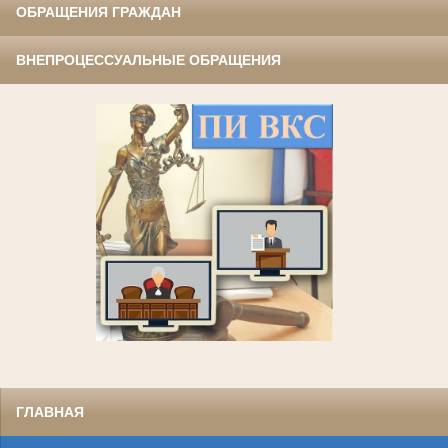
ОБРАЩЕНИЯ ГРАЖДАН
ВНЕПРОЦЕССУАЛЬНЫЕ ОБРАЩЕНИЯ
ГЛАВНАЯ