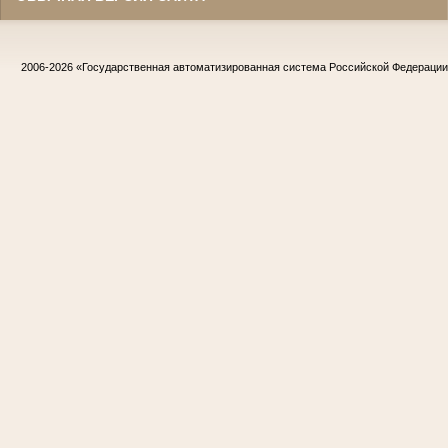
2006-2026
«Государственная автоматизированная система Российской Федераци