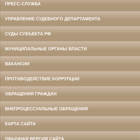
ПРЕСС-СЛУЖБА
УПРАВЛЕНИЕ СУДЕБНОГО ДЕПАРТАМЕНТА
СУДЫ СУБЪЕКТА РФ
МУНИЦИПАЛЬНЫЕ ОРГАНЫ ВЛАСТИ
ВАКАНСИИ
ПРОТИВОДЕЙСТВИЕ КОРРУПЦИИ
ОБРАЩЕНИЯ ГРАЖДАН
ВНЕПРОЦЕССУАЛЬНЫЕ ОБРАЩЕНИЯ
КАРТА САЙТА
ОБЫЧНАЯ ВЕРСИЯ САЙТА