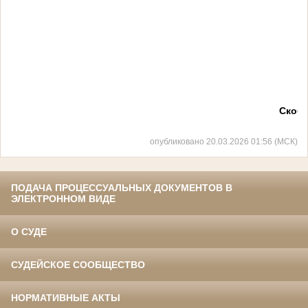
Скобе
опубликовано 20.03.2026 01:56 (МСК)
ПОДАЧА ПРОЦЕССУАЛЬНЫХ ДОКУМЕНТОВ В
ЭЛЕКТРОННОМ ВИДЕ
О СУДЕ
СУДЕЙСКОЕ СООБЩЕСТВО
НОРМАТИВНЫЕ АКТЫ