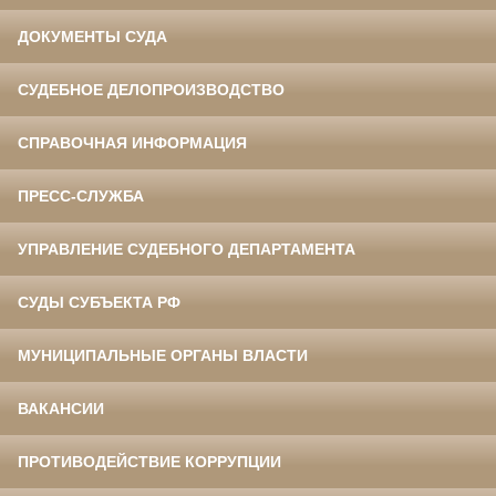
ДОКУМЕНТЫ СУДА
СУДЕБНОЕ ДЕЛОПРОИЗВОДСТВО
СПРАВОЧНАЯ ИНФОРМАЦИЯ
ПРЕСС-СЛУЖБА
УПРАВЛЕНИЕ СУДЕБНОГО ДЕПАРТАМЕНТА
СУДЫ СУБЪЕКТА РФ
МУНИЦИПАЛЬНЫЕ ОРГАНЫ ВЛАСТИ
ВАКАНСИИ
ПРОТИВОДЕЙСТВИЕ КОРРУПЦИИ