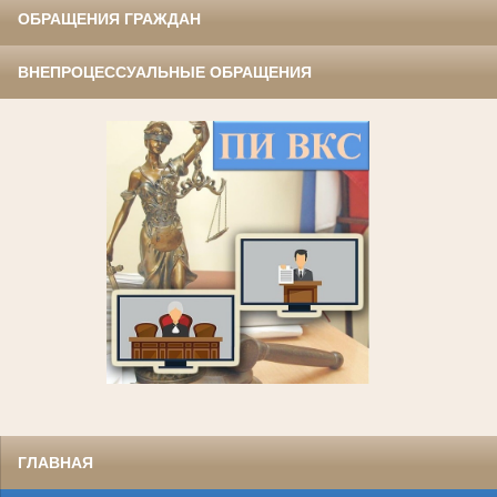
ОБРАЩЕНИЯ ГРАЖДАН
ВНЕПРОЦЕССУАЛЬНЫЕ ОБРАЩЕНИЯ
ГЛАВНАЯ