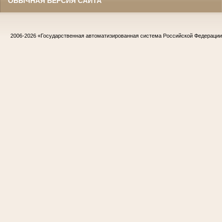
ОБЫЧНАЯ ВЕРСИЯ САЙТА
2006-2026
«Государственная автоматизированная система Российской Федераци