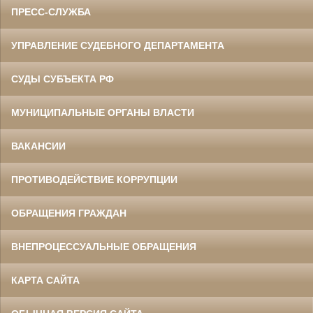
ПРЕСС-СЛУЖБА
УПРАВЛЕНИЕ СУДЕБНОГО ДЕПАРТАМЕНТА
СУДЫ СУБЪЕКТА РФ
МУНИЦИПАЛЬНЫЕ ОРГАНЫ ВЛАСТИ
ВАКАНСИИ
ПРОТИВОДЕЙСТВИЕ КОРРУПЦИИ
ОБРАЩЕНИЯ ГРАЖДАН
ВНЕПРОЦЕССУАЛЬНЫЕ ОБРАЩЕНИЯ
КАРТА САЙТА