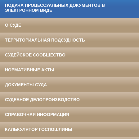
ПОДАЧА ПРОЦЕССУАЛЬНЫХ ДОКУМЕНТОВ В
ЭЛЕКТРОННОМ ВИДЕ
О СУДЕ
ТЕРРИТОРИАЛЬНАЯ ПОДСУДНОСТЬ
СУДЕЙСКОЕ СООБЩЕСТВО
НОРМАТИВНЫЕ АКТЫ
ДОКУМЕНТЫ СУДА
СУДЕБНОЕ ДЕЛОПРОИЗВОДСТВО
СПРАВОЧНАЯ ИНФОРМАЦИЯ
КАЛЬКУЛЯТОР ГОСПОШЛИНЫ