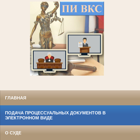
ГЛАВНАЯ
ПОДАЧА ПРОЦЕССУАЛЬНЫХ ДОКУМЕНТОВ В
ЭЛЕКТРОННОМ ВИДЕ
О СУДЕ