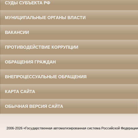
СУДЫ СУБЪЕКТА РФ
МУНИЦИПАЛЬНЫЕ ОРГАНЫ ВЛАСТИ
ВАКАНСИИ
ПРОТИВОДЕЙСТВИЕ КОРРУПЦИИ
ОБРАЩЕНИЯ ГРАЖДАН
ВНЕПРОЦЕССУАЛЬНЫЕ ОБРАЩЕНИЯ
КАРТА САЙТА
ОБЫЧНАЯ ВЕРСИЯ САЙТА
2006-2026
«Государственная автоматизированная система Российской Федераци