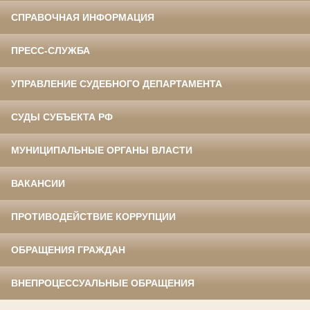
СПРАВОЧНАЯ ИНФОРМАЦИЯ
ПРЕСС-СЛУЖБА
УПРАВЛЕНИЕ СУДЕБНОГО ДЕПАРТАМЕНТА
СУДЫ СУБЪЕКТА РФ
МУНИЦИПАЛЬНЫЕ ОРГАНЫ ВЛАСТИ
ВАКАНСИИ
ПРОТИВОДЕЙСТВИЕ КОРРУПЦИИ
ОБРАЩЕНИЯ ГРАЖДАН
ВНЕПРОЦЕССУАЛЬНЫЕ ОБРАЩЕНИЯ