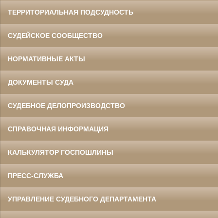
ТЕРРИТОРИАЛЬНАЯ ПОДСУДНОСТЬ
СУДЕЙСКОЕ СООБЩЕСТВО
НОРМАТИВНЫЕ АКТЫ
ДОКУМЕНТЫ СУДА
СУДЕБНОЕ ДЕЛОПРОИЗВОДСТВО
СПРАВОЧНАЯ ИНФОРМАЦИЯ
КАЛЬКУЛЯТОР ГОСПОШЛИНЫ
ПРЕСС-СЛУЖБА
УПРАВЛЕНИЕ СУДЕБНОГО ДЕПАРТАМЕНТА