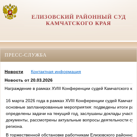
ЕЛИЗОВСКИЙ РАЙОННЫЙ СУД
КАМЧАТСКОГО КРАЯ
ПРЕСС-СЛУЖБА
Новости
Контактная информация
Новость от 20.03.2026
Награждение в рамках XVIII Конференции судей Камчатского кр
16 марта 2026 года в рамках XVIII Конференции судей Камчатск
основные запланированные мероприятия: подведены итоги раб
определены задачи на текущий год, заслушаны доклады участни
документы, рассмотрены актуальные вопросы деятельности су
региона.
В торжественной обстановке работникам Елизовского районного