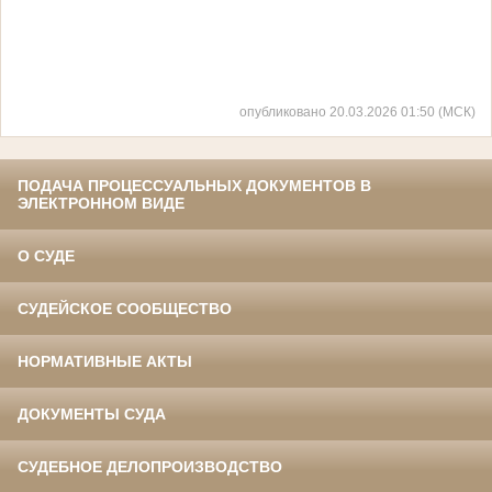
опубликовано 20.03.2026 01:50 (МСК)
ПОДАЧА ПРОЦЕССУАЛЬНЫХ ДОКУМЕНТОВ В
ЭЛЕКТРОННОМ ВИДЕ
О СУДЕ
СУДЕЙСКОЕ СООБЩЕСТВО
НОРМАТИВНЫЕ АКТЫ
ДОКУМЕНТЫ СУДА
СУДЕБНОЕ ДЕЛОПРОИЗВОДСТВО