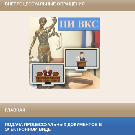
ВНЕПРОЦЕССУАЛЬНЫЕ ОБРАЩЕНИЯ
ГЛАВНАЯ
ПОДАЧА ПРОЦЕССУАЛЬНЫХ ДОКУМЕНТОВ В
ЭЛЕКТРОННОМ ВИДЕ