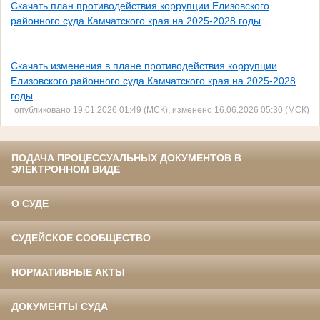
Скачать план противодействия коррупции Елизовского
районного суда Камчатского края на 2025-2028 годы
Скачать изменения в плане противодействия коррупции
Елизовского районного суда Камчатского края на 2025-2028
годы
опубликовано 19.01.2026 01:49 (МСК), изменено 16.06.2026 05:30 (МСК)
ПОДАЧА ПРОЦЕССУАЛЬНЫХ ДОКУМЕНТОВ В
ЭЛЕКТРОННОМ ВИДЕ
О СУДЕ
СУДЕЙСКОЕ СООБЩЕСТВО
НОРМАТИВНЫЕ АКТЫ
ДОКУМЕНТЫ СУДА