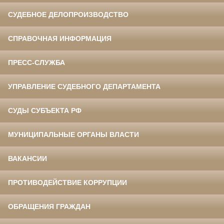
СУДЕБНОЕ ДЕЛОПРОИЗВОДСТВО
СПРАВОЧНАЯ ИНФОРМАЦИЯ
ПРЕСС-СЛУЖБА
УПРАВЛЕНИЕ СУДЕБНОГО ДЕПАРТАМЕНТА
СУДЫ СУБЪЕКТА РФ
МУНИЦИПАЛЬНЫЕ ОРГАНЫ ВЛАСТИ
ВАКАНСИИ
ПРОТИВОДЕЙСТВИЕ КОРРУПЦИИ
ОБРАЩЕНИЯ ГРАЖДАН