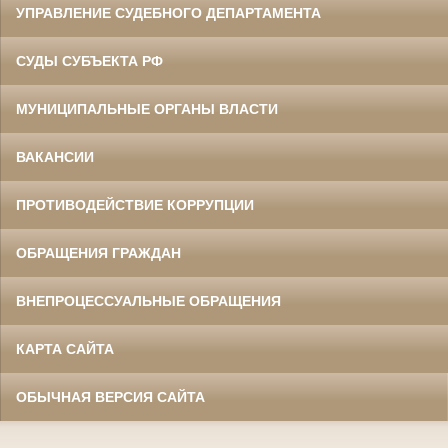
УПРАВЛЕНИЕ СУДЕБНОГО ДЕПАРТАМЕНТА
СУДЫ СУБЪЕКТА РФ
МУНИЦИПАЛЬНЫЕ ОРГАНЫ ВЛАСТИ
ВАКАНСИИ
ПРОТИВОДЕЙСТВИЕ КОРРУПЦИИ
ОБРАЩЕНИЯ ГРАЖДАН
ВНЕПРОЦЕССУАЛЬНЫЕ ОБРАЩЕНИЯ
КАРТА САЙТА
ОБЫЧНАЯ ВЕРСИЯ САЙТА