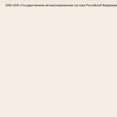
2006-2026
«Государственная автоматизированная система Российской Федераци