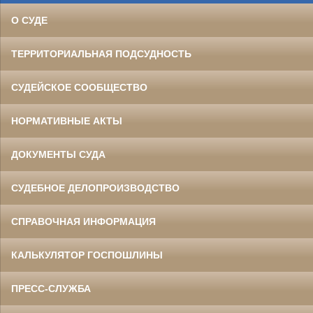
О СУДЕ
ТЕРРИТОРИАЛЬНАЯ ПОДСУДНОСТЬ
СУДЕЙСКОЕ СООБЩЕСТВО
НОРМАТИВНЫЕ АКТЫ
ДОКУМЕНТЫ СУДА
СУДЕБНОЕ ДЕЛОПРОИЗВОДСТВО
СПРАВОЧНАЯ ИНФОРМАЦИЯ
КАЛЬКУЛЯТОР ГОСПОШЛИНЫ
ПРЕСС-СЛУЖБА